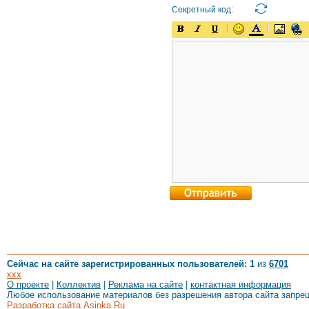
Секретный код:
Сейчас на сайте зарегистрированных пользователей: 1
из
6701
xxx
О проекте
|
Коллектив
|
Реклама на сайте
|
контактная информация
Любое использование материалов без разрешения автора сайта запре
Разработка сайта Asinka.Ru