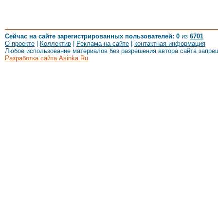
Сейчас на сайте зарегистрированных пользователей: 0
из
6701
О проекте
|
Коллектив
|
Реклама на сайте
|
контактная информация
Любое использование материалов без разрешения автора сайта запре
Разработка сайта Asinka.Ru