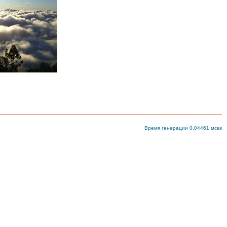
Время генерации 0.04461 мсек