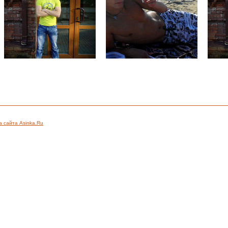
а сайта Asinka.Ru