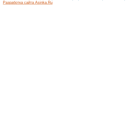
Разработка сайта Asinka.Ru