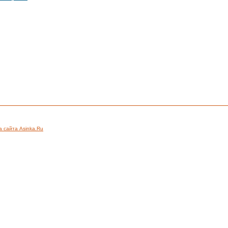
а сайта Asinka.Ru