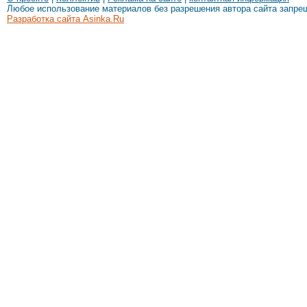
Любое использование материалов без разрешения автора сайта запре
Разработка сайта Asinka.Ru