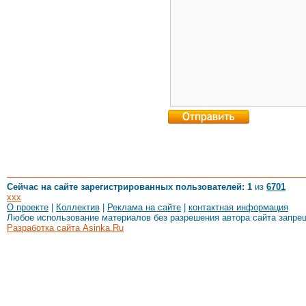
Сейчас на сайте зарегистрированных пользователей: 1
из
6701
xxx
О проекте
|
Коллектив
|
Реклама на сайте
|
контактная информация
Любое использование материалов без разрешения автора сайта запре
Разработка сайта Asinka.Ru