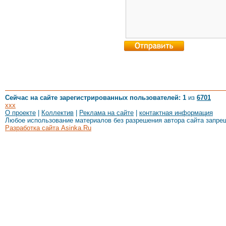
Сейчас на сайте зарегистрированных пользователей: 1
из
6701
xxx
О проекте
|
Коллектив
|
Реклама на сайте
|
контактная информация
Любое использование материалов без разрешения автора сайта запре
Разработка сайта Asinka.Ru