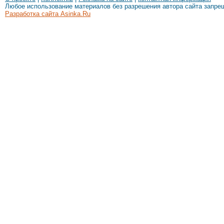
Любое использование материалов без разрешения автора сайта запре
Разработка сайта Asinka.Ru