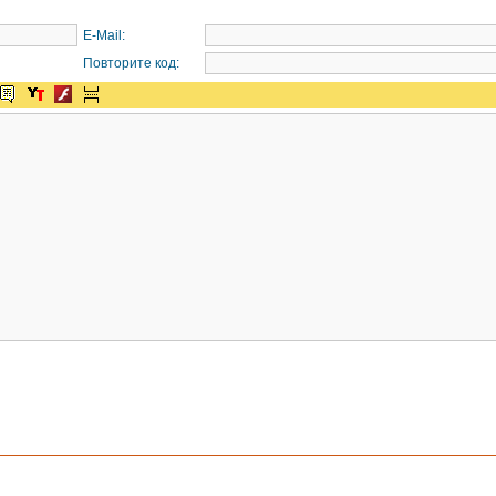
E-Mail:
Повторите код: