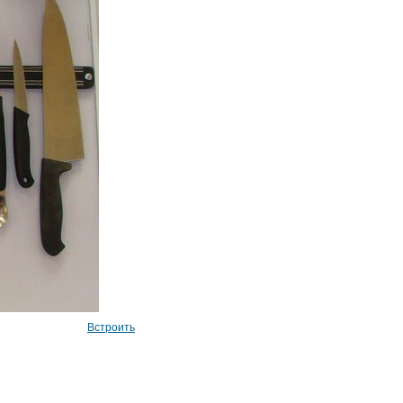
Встроить