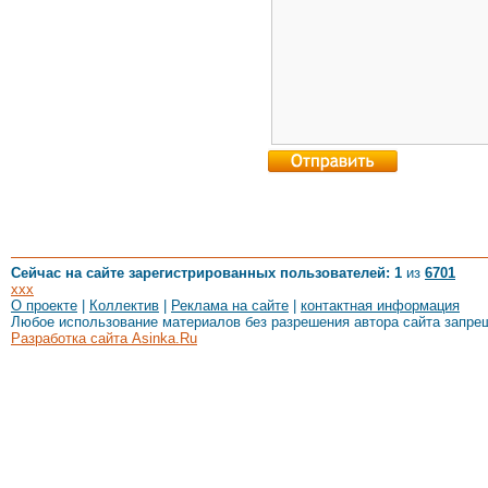
Сейчас на сайте зарегистрированных пользователей: 1
из
6701
xxx
О проекте
|
Коллектив
|
Реклама на сайте
|
контактная информация
Любое использование материалов без разрешения автора сайта запре
Разработка сайта Asinka.Ru