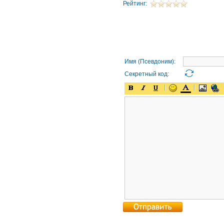
Рейтинг:
Имя (Псевдоним):
Секретный код: