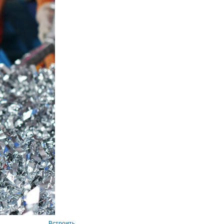
Встроить