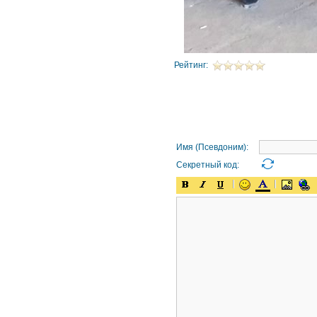
Рейтинг:
Имя (Псевдоним):
Секретный код: