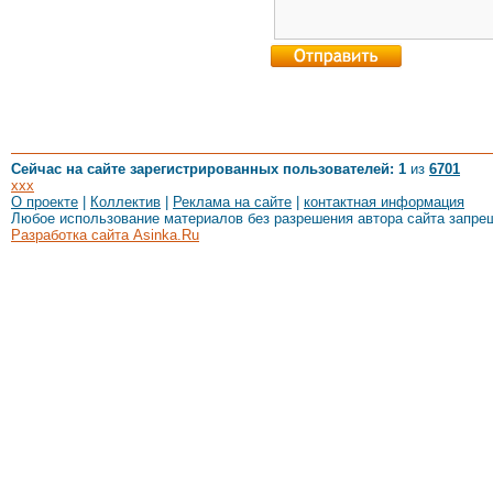
Сейчас на сайте зарегистрированных пользователей: 1
из
6701
xxx
О проекте
|
Коллектив
|
Реклама на сайте
|
контактная информация
Любое использование материалов без разрешения автора сайта запре
Разработка сайта Asinka.Ru