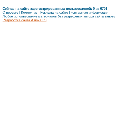
Сейчас на сайте зарегистрированных пользователей: 0
из
6701
О проекте
|
Коллектив
|
Реклама на сайте
|
контактная информация
Любое использование материалов без разрешения автора сайта запре
Разработка сайта Asinka.Ru