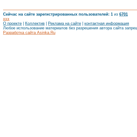
Сейчас на сайте зарегистрированных пользователей: 1
из
6701
xxx
О проекте
|
Коллектив
|
Реклама на сайте
|
контактная информация
Любое использование материалов без разрешения автора сайта запре
Разработка сайта Asinka.Ru