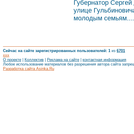
Губернатор Сергей 
улице Гульбиновича
молодым семьям....
Сейчас на сайте зарегистрированных пользователей: 1
из
6701
xxx
О проекте
|
Коллектив
|
Реклама на сайте
|
контактная информация
Любое использование материалов без разрешения автора сайта запре
Разработка сайта Asinka.Ru