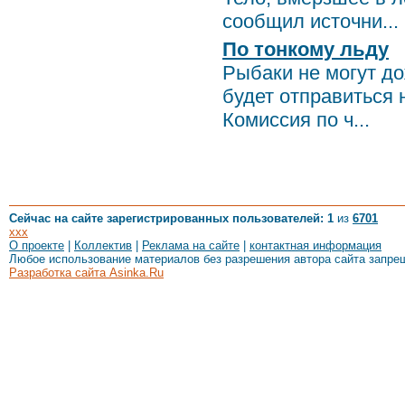
сообщил источни...
По тонкому льду
Рыбаки не могут до
будет отправиться 
Комиссия по ч...
Сейчас на сайте зарегистрированных пользователей: 1
из
6701
xxx
О проекте
|
Коллектив
|
Реклама на сайте
|
контактная информация
Любое использование материалов без разрешения автора сайта запре
Разработка сайта Asinka.Ru