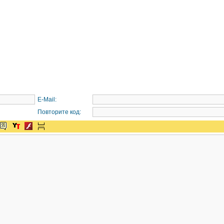
E-Mail:
Повторите код: