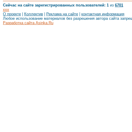
Сейчас на сайте зарегистрированных пользователей: 1
из
6701
xxx
О проекте
|
Коллектив
|
Реклама на сайте
|
контактная информация
Любое использование материалов без разрешения автора сайта запре
Разработка сайта Asinka.Ru