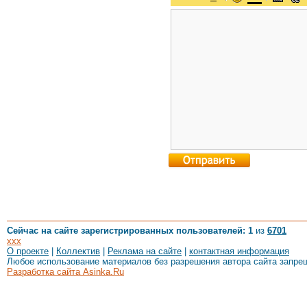
Сейчас на сайте зарегистрированных пользователей: 1
из
6701
xxx
О проекте
|
Коллектив
|
Реклама на сайте
|
контактная информация
Любое использование материалов без разрешения автора сайта запре
Разработка сайта Asinka.Ru