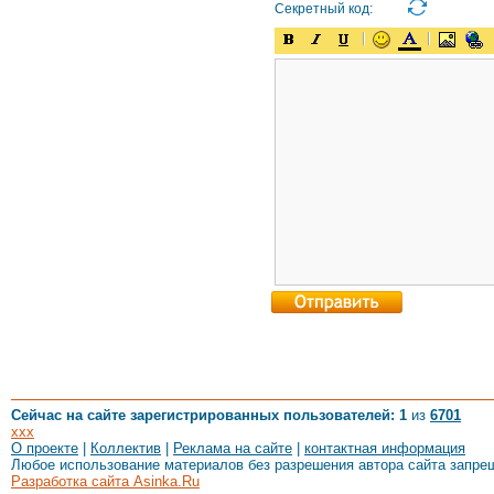
Секретный код:
Сейчас на сайте зарегистрированных пользователей: 1
из
6701
xxx
О проекте
|
Коллектив
|
Реклама на сайте
|
контактная информация
Любое использование материалов без разрешения автора сайта запре
Разработка сайта Asinka.Ru