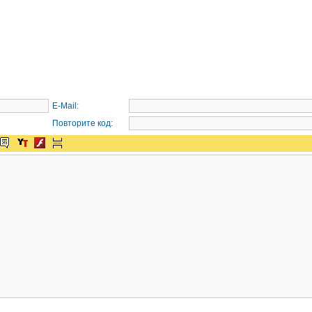
E-Mail:
Повторите код: