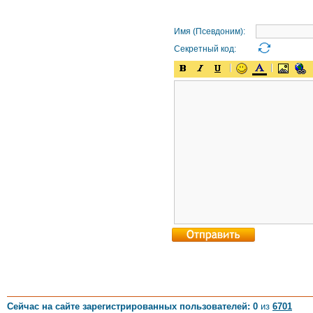
Имя (Псевдоним):
Секретный код:
Сейчас на сайте зарегистрированных пользователей: 0
из
6701