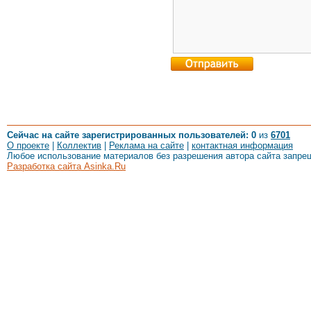
Сейчас на сайте зарегистрированных пользователей: 0
из
6701
О проекте
|
Коллектив
|
Реклама на сайте
|
контактная информация
Любое использование материалов без разрешения автора сайта запре
Разработка сайта Asinka.Ru