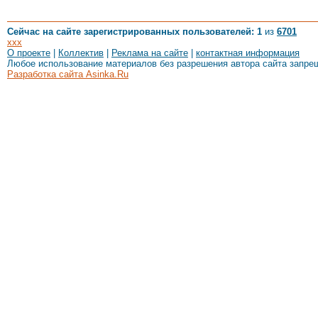
Сейчас на сайте зарегистрированных пользователей: 1
из
6701
xxx
О проекте
|
Коллектив
|
Реклама на сайте
|
контактная информация
Любое использование материалов без разрешения автора сайта запре
Разработка сайта Asinka.Ru