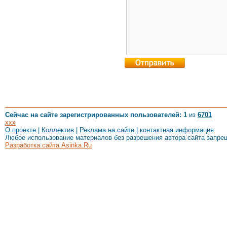
Сейчас на сайте зарегистрированных пользователей: 1
из
6701
xxx
О проекте
|
Коллектив
|
Реклама на сайте
|
контактная информация
Любое использование материалов без разрешения автора сайта запре
Разработка сайта Asinka.Ru