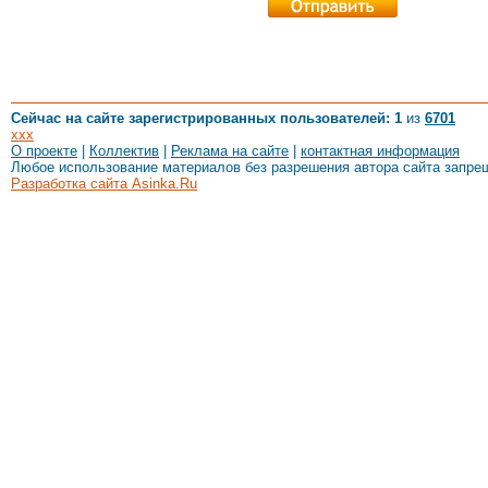
Сейчас на сайте зарегистрированных пользователей: 1
из
6701
xxx
О проекте
|
Коллектив
|
Реклама на сайте
|
контактная информация
Любое использование материалов без разрешения автора сайта запре
Разработка сайта Asinka.Ru