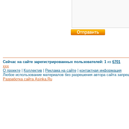
Сейчас на сайте зарегистрированных пользователей: 1
из
6701
xxx
О проекте
|
Коллектив
|
Реклама на сайте
|
контактная информация
Любое использование материалов без разрешения автора сайта запре
Разработка сайта Asinka.Ru