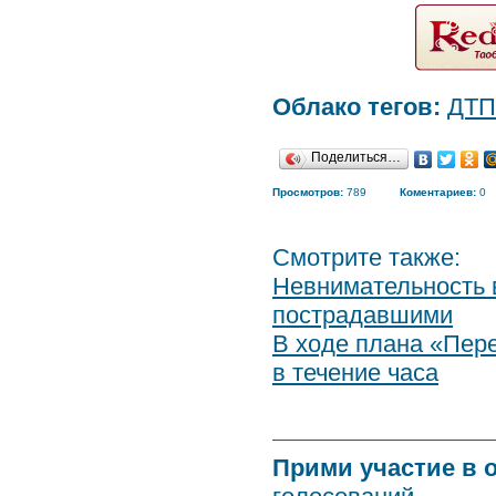
Облако тегов:
ДТП
Поделиться…
Просмотров:
789
Коментариев:
0
Смотрите также:
Невнимательность 
пострадавшими
В ходе плана «Пер
в течение часа
Прими участие в 