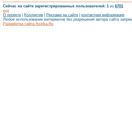
Сейчас на сайте зарегистрированных пользователей: 1
из
6701
xxx
О проекте
|
Коллектив
|
Реклама на сайте
|
контактная информация
Любое использование материалов без разрешения автора сайта запре
Разработка сайта Asinka.Ru