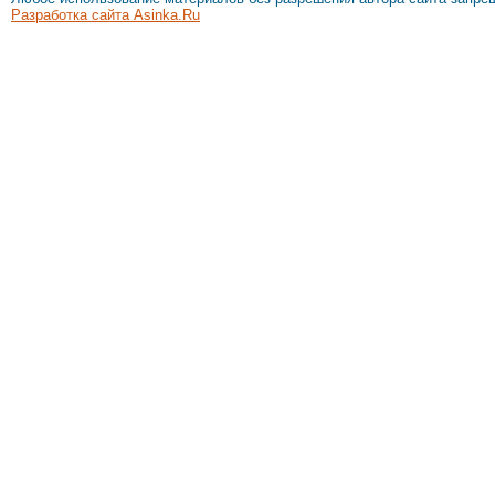
Разработка сайта Asinka.Ru