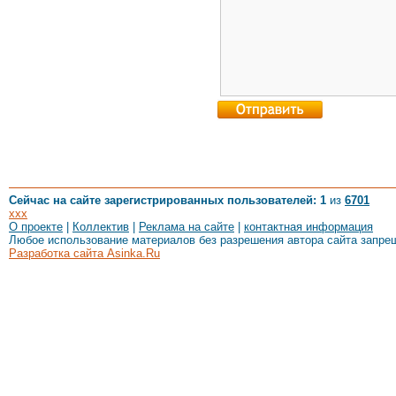
Сейчас на сайте зарегистрированных пользователей: 1
из
6701
xxx
О проекте
|
Коллектив
|
Реклама на сайте
|
контактная информация
Любое использование материалов без разрешения автора сайта запре
Разработка сайта Asinka.Ru