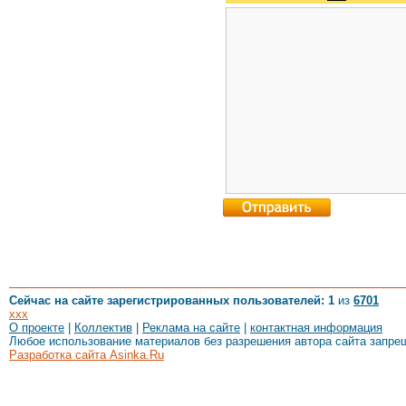
Сейчас на сайте зарегистрированных пользователей: 1
из
6701
xxx
О проекте
|
Коллектив
|
Реклама на сайте
|
контактная информация
Любое использование материалов без разрешения автора сайта запре
Разработка сайта Asinka.Ru