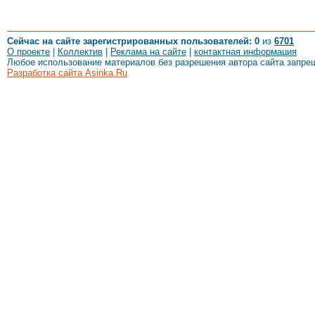
Сейчас на сайте зарегистрированных пользователей: 0
из
6701
О проекте
|
Коллектив
|
Реклама на сайте
|
контактная информация
Любое использование материалов без разрешения автора сайта запре
Разработка сайта Asinka.Ru