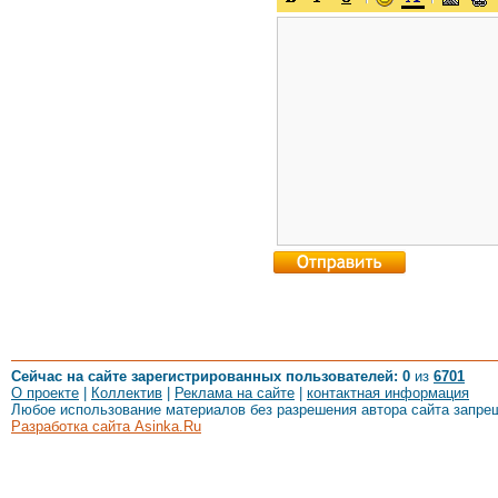
Сейчас на сайте зарегистрированных пользователей: 0
из
6701
О проекте
|
Коллектив
|
Реклама на сайте
|
контактная информация
Любое использование материалов без разрешения автора сайта запре
Разработка сайта Asinka.Ru