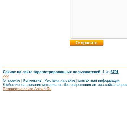
Сейчас на сайте зарегистрированных пользователей: 1
из
6701
xxx
О проекте
|
Коллектив
|
Реклама на сайте
|
контактная информация
Любое использование материалов без разрешения автора сайта запре
Разработка сайта Asinka.Ru