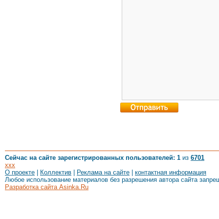
Сейчас на сайте зарегистрированных пользователей: 1
из
6701
xxx
О проекте
|
Коллектив
|
Реклама на сайте
|
контактная информация
Любое использование материалов без разрешения автора сайта запре
Разработка сайта Asinka.Ru