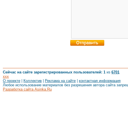
Сейчас на сайте зарегистрированных пользователей: 1
из
6701
xxx
О проекте
|
Коллектив
|
Реклама на сайте
|
контактная информация
Любое использование материалов без разрешения автора сайта запре
Разработка сайта Asinka.Ru