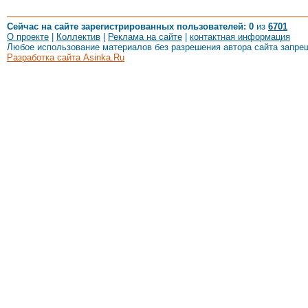
Сейчас на сайте зарегистрированных пользователей: 0
из
6701
О проекте
|
Коллектив
|
Реклама на сайте
|
контактная информация
Любое использование материалов без разрешения автора сайта запре
Разработка сайта Asinka.Ru