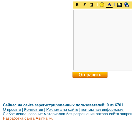
Сейчас на сайте зарегистрированных пользователей: 0
из
6701
О проекте
|
Коллектив
|
Реклама на сайте
|
контактная информация
Любое использование материалов без разрешения автора сайта запре
Разработка сайта Asinka.Ru