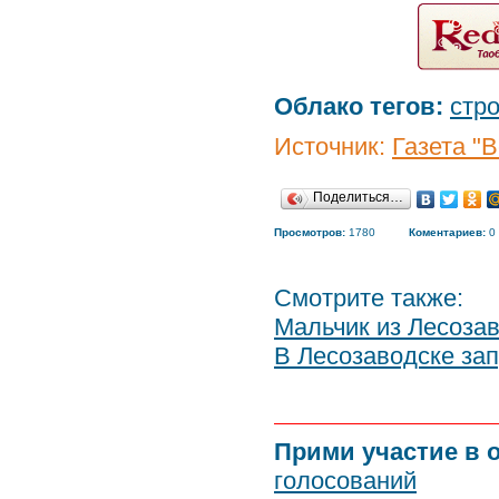
Облако тегов:
стр
Источник:
Газета "
Поделиться…
Просмотров:
1780
Коментариев:
0
Смотрите также:
Мальчик из Лесоза
В Лесозаводске зап
Прими участие в 
голосований