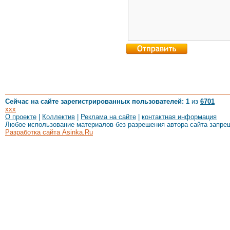
Сейчас на сайте зарегистрированных пользователей: 1
из
6701
xxx
О проекте
|
Коллектив
|
Реклама на сайте
|
контактная информация
Любое использование материалов без разрешения автора сайта запре
Разработка сайта Asinka.Ru