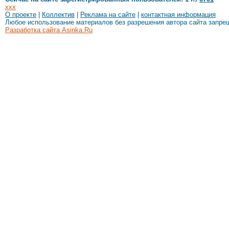
xxx
О проекте
|
Коллектив
|
Реклама на сайте
|
контактная информация
Любое использование материалов без разрешения автора сайта запре
Разработка сайта Asinka.Ru