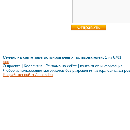
Сейчас на сайте зарегистрированных пользователей: 1
из
6701
xxx
О проекте
|
Коллектив
|
Реклама на сайте
|
контактная информация
Любое использование материалов без разрешения автора сайта запре
Разработка сайта Asinka.Ru