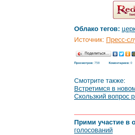
Облако тегов:
цер
Источник:
Пресс-сл
Поделиться…
Просмотров:
758
Коментариев:
0
Смотрите также:
Встретимся в новом
Скользкий вопрос 
Прими участие в 
голосований