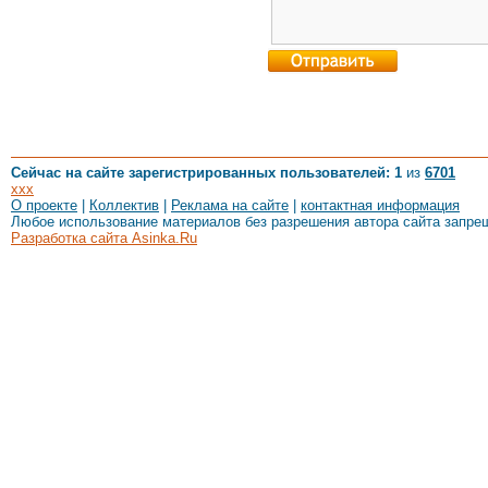
Сейчас на сайте зарегистрированных пользователей: 1
из
6701
xxx
О проекте
|
Коллектив
|
Реклама на сайте
|
контактная информация
Любое использование материалов без разрешения автора сайта запре
Разработка сайта Asinka.Ru