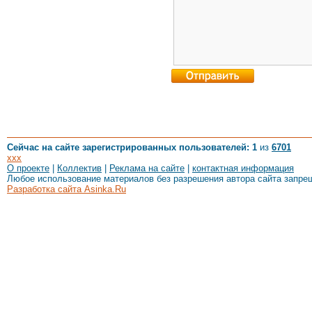
Сейчас на сайте зарегистрированных пользователей: 1
из
6701
xxx
О проекте
|
Коллектив
|
Реклама на сайте
|
контактная информация
Любое использование материалов без разрешения автора сайта запре
Разработка сайта Asinka.Ru