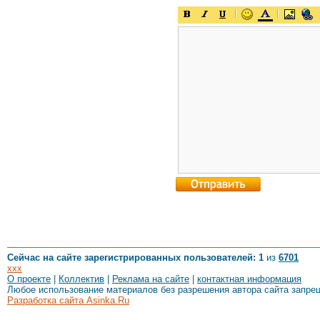
Сейчас на сайте зарегистрированных пользователей: 1
из
6701
xxx
О проекте
|
Коллектив
|
Реклама на сайте
|
контактная информация
Любое использование материалов без разрешения автора сайта запре
Разработка сайта Asinka.Ru