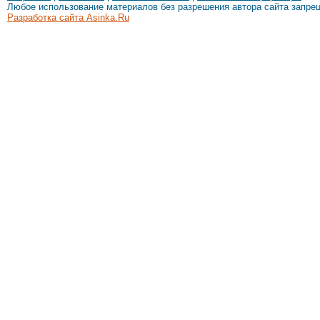
Любое использование материалов без разрешения автора сайта запре
Разработка сайта Asinka.Ru