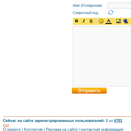
Имя (Псевдоним):
Секретный код:
Сейчас на сайте зарегистрированных пользователей: 1
из
6701
xxx
О проекте
|
Коллектив
|
Реклама на сайте
|
контактная информация