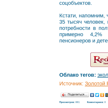
соцобъектов.
Кстати, напомним, 
35 тысяч человек,
потребности в пол
примерно 4,2% 
пенсионеров и дете
Облако тегов:
эко
Источник:
Золотой 
Поделиться…
Просмотров:
881
Коментариев:
0