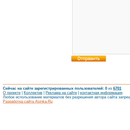
Сейчас на сайте зарегистрированных пользователей: 0
из
6701
О проекте
|
Коллектив
|
Реклама на сайте
|
контактная информация
Любое использование материалов без разрешения автора сайта запре
Разработка сайта Asinka.Ru