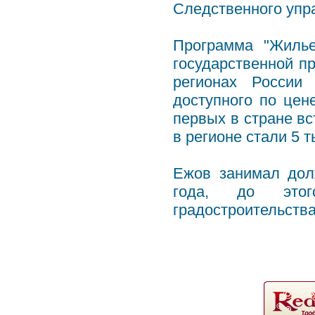
Следственного упр
Программа "Жилье
государственной п
регионах России
доступного по це
первых в стране в
в регионе стали 5 
Ежов занимал дол
года, до этог
градостроительства