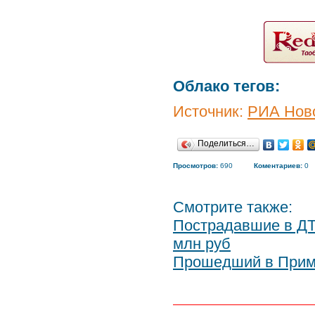
Облако тегов:
Источник:
РИА Нов
Поделиться…
Просмотров:
690
Коментариев:
0
Смотрите также:
Пострадавшие в ДТ
млн руб
Прошедший в Примо