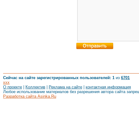
Сейчас на сайте зарегистрированных пользователей: 1
из
6701
xxx
О проекте
|
Коллектив
|
Реклама на сайте
|
контактная информация
Любое использование материалов без разрешения автора сайта запре
Разработка сайта Asinka.Ru